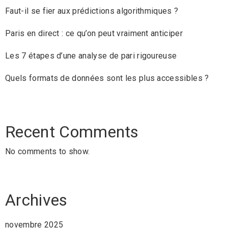
Faut-il se fier aux prédictions algorithmiques ?
Paris en direct : ce qu’on peut vraiment anticiper
Les 7 étapes d’une analyse de pari rigoureuse
Quels formats de données sont les plus accessibles ?
Recent Comments
No comments to show.
Archives
novembre 2025