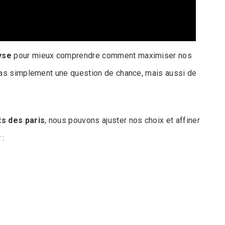
yse
pour mieux comprendre comment maximiser nos
as simplement une question de chance, mais aussi de
ts des paris
, nous pouvons ajuster nos choix et affiner
 :