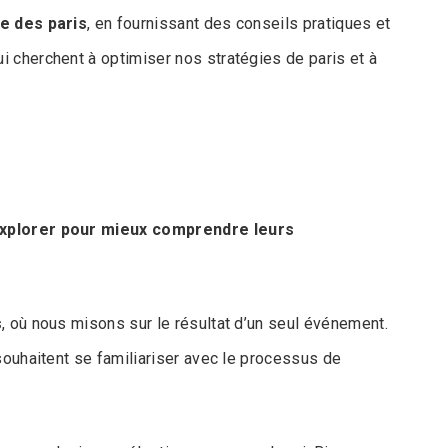
se des paris
, en fournissant des conseils pratiques et
 cherchent à optimiser nos stratégies de paris et à
 explorer pour mieux comprendre leurs
s
, où nous misons sur le résultat d’un seul événement.
souhaitent se familiariser avec le processus de