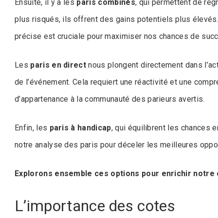
Ensuite, il y a les
paris combinés
, qui permettent de reg
plus risqués, ils offrent des gains potentiels plus élevés
précise est cruciale pour maximiser nos chances de succ
Les
paris en direct
nous plongent directement dans l’act
de l’événement. Cela requiert une réactivité et une comp
d’appartenance à la communauté des parieurs avertis.
Enfin, les
paris à handicap
, qui équilibrent les chances 
notre analyse des paris pour déceler les meilleures oppo
Explorons ensemble ces options pour enrichir notre
L’importance des cotes