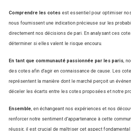
Comprendre les cotes
est essentiel pour optimiser nos
nous fournissent une indication précieuse sur les probabi
directement nos décisions de pari. En analysant ces cote
déterminer si elles valent le risque encouru.
En tant que communauté passionnée par les paris
, n
des cotes afin d’agir en connaissance de cause. Les cote
représentent la manière dont le marché perçoit un événe
déceler les écarts entre les cotes proposées et notre p
Ensemble
, en échangeant nos expériences et nos découv
renforcer notre sentiment d’appartenance à cette communa
réussir, il est crucial de maîtriser cet aspect fondamental