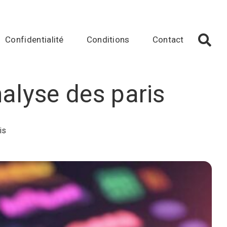
Confidentialité
Conditions
Contact
nalyse des paris
is