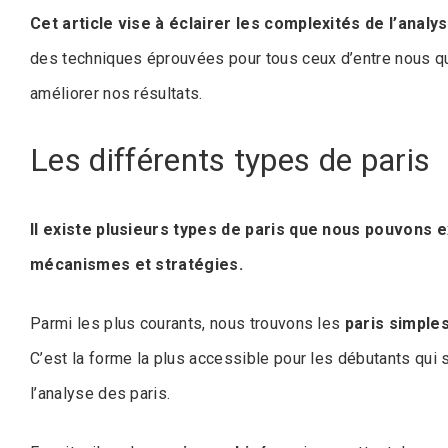
Cet article vise à éclairer les complexités de l’analy
des techniques éprouvées pour tous ceux d’entre nous qui
améliorer nos résultats.
Les différents types de paris
Il existe plusieurs types de paris que nous pouvons
mécanismes et stratégies.
Parmi les plus courants, nous trouvons les
paris simple
C’est la forme la plus accessible pour les débutants qui 
l’analyse des paris.