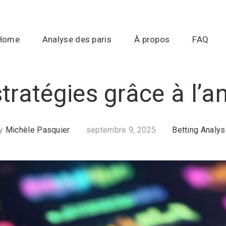
Home
Analyse des paris
À propos
FAQ
ntBlanc.fr
ing
is
tratégies grâce à l’a
y
Michèle Pasquier
septembre 9, 2025
Betting Analys