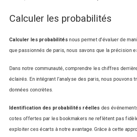
Calculer les probabilités
Calculer les probabilités
nous permet d’évaluer de maniè
que passionnés de paris, nous savons que la précision es
Dans notre communauté, comprendre les chiffres derrière 
éclairés. En intégrant l’analyse des paris, nous pouvons 
données concrètes.
Identification des probabilités réelles
des événements 
cotes offertes par les bookmakers ne reflètent pas fidèle
exploiter ces écarts à notre avantage. Grâce à cette appr