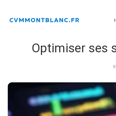
Skip
to
content
CVMMo
– Bett
Analys
Optimiser ses s
B