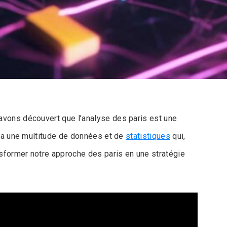
 avons découvert que l’analyse des paris est une
y a une multitude de données et de
statistiques
qui,
nsformer notre approche des paris en une stratégie