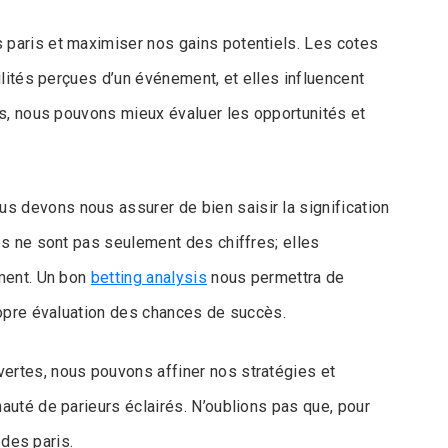
 paris et maximiser nos gains potentiels. Les cotes
lités perçues d’un événement, et elles influencent
s, nous pouvons mieux évaluer les opportunités et
ous devons nous assurer de bien saisir la signification
s ne sont pas seulement des chiffres; elles
ment. Un bon
betting analysis
nous permettra de
ropre évaluation des chances de succès.
ertes, nous pouvons affiner nos stratégies et
uté de parieurs éclairés. N’oublions pas que, pour
 des paris.