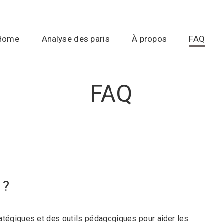
Home
Analyse des paris
À propos
FAQ
ntBlanc.fr
ing
is
FAQ
 ?
atégiques et des outils pédagogiques pour aider les