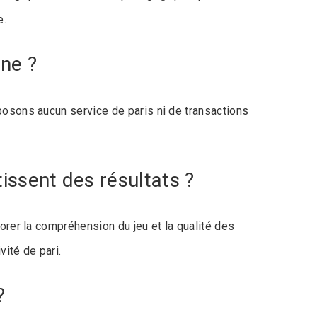
e.
gne ?
posons aucun service de paris ni de transactions
issent des résultats ?
orer la compréhension du jeu et la qualité des
vité de pari.
?