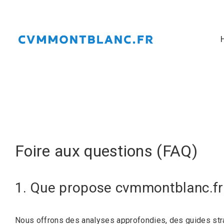
Skip
to
content
CVMMo
– Bett
Analys
Foire aux questions (FAQ)
1. Que propose cvmmontblanc.fr
Nous offrons des analyses approfondies, des guides str