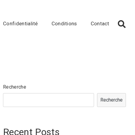
Confidentialité
Conditions
Contact
Recherche
Recherche
Recent Posts